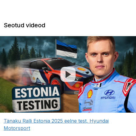
Seotud videod
Tänaku Ralli Estonia 2025 eelne test, Hyundai
Motorsport