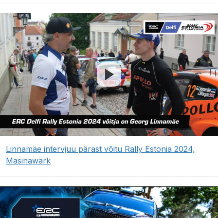
Linnamäe intervjuu pärast võitu Rally Estonia 2024,
Masinawärk