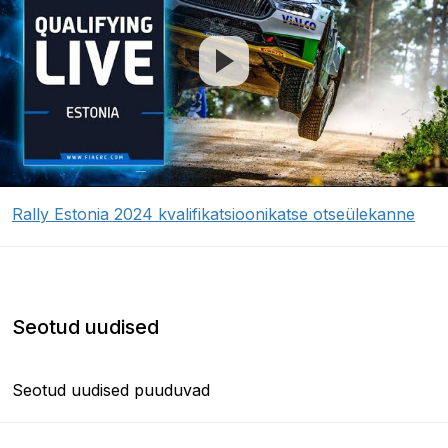
Rally Estonia 2024 kvalifikatsioonikatse otseülekanne
Seotud uudised
Seotud uudised puuduvad