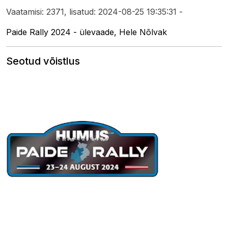
Vaatamisi: 2371, lisatud: 2024-08-25 19:35:31 -
Paide Rally 2024 - ülevaade, Hele Nõlvak
Seotud võistlus