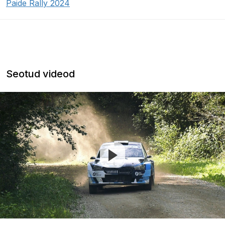
Paide Rally 2024
Seotud videod