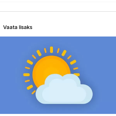
Vaata lisaks