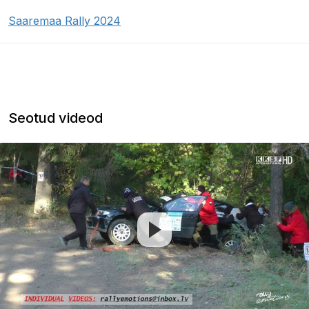
Saaremaa Rally 2024
Seotud videod