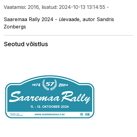
Vaatamisi: 2016, lisatud: 2024-10-13 13:14:55 -
Saaremaa Rally 2024 - ülevaade, autor Sandris
Zonbergs
Seotud võistlus