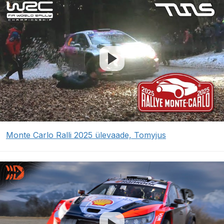
Monte Carlo Ralli 2025 ülevaade, Tomyjus