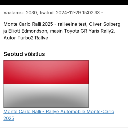
Vaatamisi: 2030, lisatud: 2024-12-29 15:02:33 -
Monte Carlo Ralli 2025 - rallieelne test, Oliver Solberg
ja Elliott Edmondson, masin Toyota GR Yaris Rally2.
Autor Turbo2'Rallye
Seotud võistlus
Monte Carlo Ralli - Rallye Automobile Monte-Carlo
2025