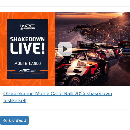
Otseülekanne Monte Carlo Ralli 2025 shakedown
testikatselt
Kõik videod