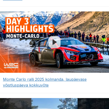
Monte Carlo ralli 2025 kolmanda, laupäevase
võistluspäeva kokkuvõte