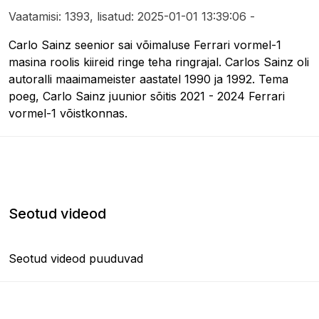
Vaatamisi: 1393, lisatud: 2025-01-01 13:39:06 -
Carlo Sainz seenior sai võimaluse Ferrari vormel-1
masina roolis kiireid ringe teha ringrajal. Carlos Sainz oli
autoralli maaimameister aastatel 1990 ja 1992. Tema
poeg, Carlo Sainz juunior sõitis 2021 - 2024 Ferrari
vormel-1 võistkonnas.
Seotud videod
Seotud videod puuduvad