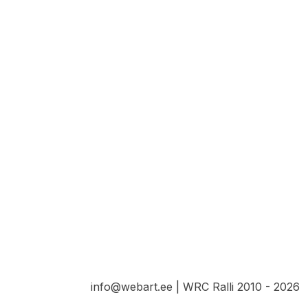
info@webart.ee | WRC Ralli 2010 - 2026