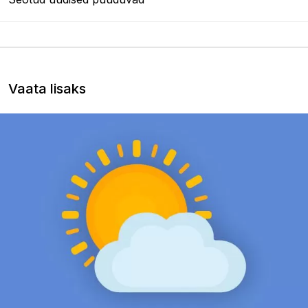
Vaata lisaks