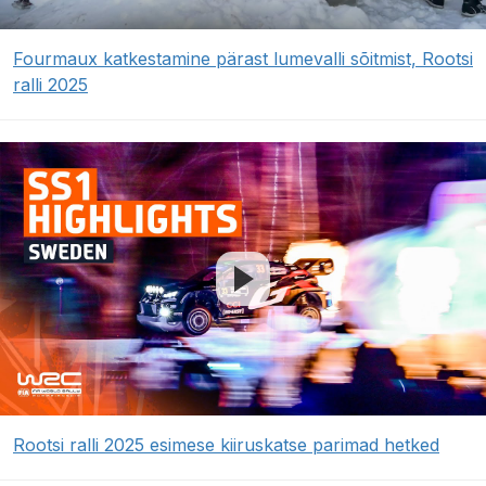
Fourmaux katkestamine pärast lumevalli sõitmist, Rootsi
ralli 2025
Rootsi ralli 2025 esimese kiiruskatse parimad hetked