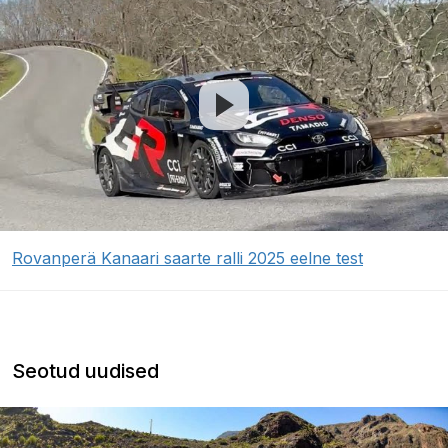
Rovanperä Kanaari saarte ralli 2025 eelne test
Seotud uudised