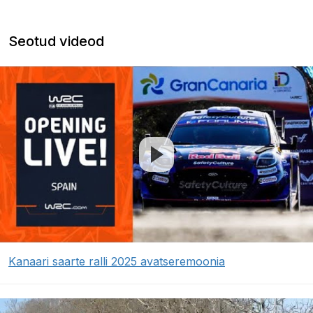
Seotud videod
Kanaari saarte ralli 2025 avatseremoonia