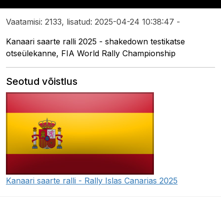
Vaatamisi: 2133, lisatud: 2025-04-24 10:38:47 -
Kanaari saarte ralli 2025 - shakedown testikatse
otseülekanne, FIA World Rally Championship
Seotud võistlus
Kanaari saarte ralli - Rally Islas Canarias 2025