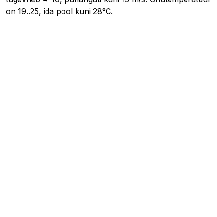
on 19..25, ida pool kuni 28°C.