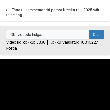
Tänaku kommentaarid pärast Kreeka ralli 2025 võitu,
Täismäng
Otsi
Videosid kokku: 3830 | Kokku vaadatud 10816227
korda