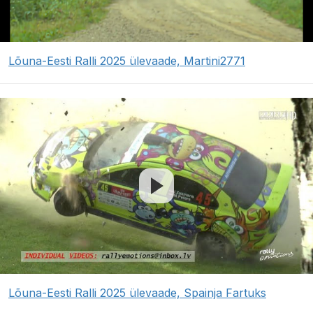
Lõuna-Eesti Ralli 2025 ülevaade, Martini2771
Lõuna-Eesti Ralli 2025 ülevaade, Spainja Fartuks