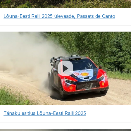
Lõuna-Eesti Ralli 2025 ülevaade, Passats de Canto
Tänaku esitlus Lõuna-Eesti Ralli 2025