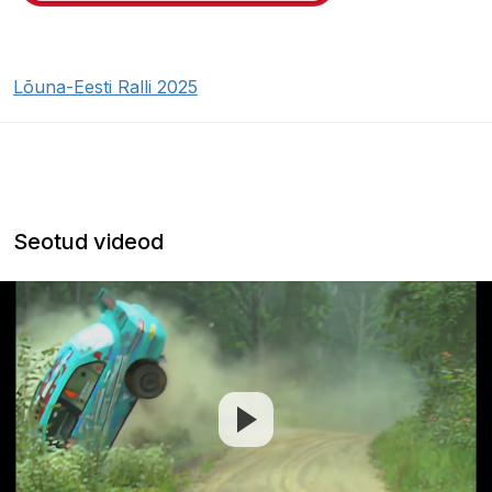
Lõuna-Eesti Ralli 2025
Seotud videod