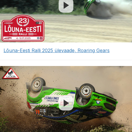
Lõuna-Eesti Ralli 2025 ülevaade, Roaring Gears