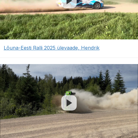
Lõuna-Eesti Ralli 2025 ülevaade, Hendrik