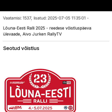
Vaatamisi: 1537, lisatud: 2025-07-05 11:35:01 -
Lõuna-Eesti Ralli 2025 - reedese võistluspäeva
ülevaade, Aivo Jurken RallyTV
Seotud võistlus