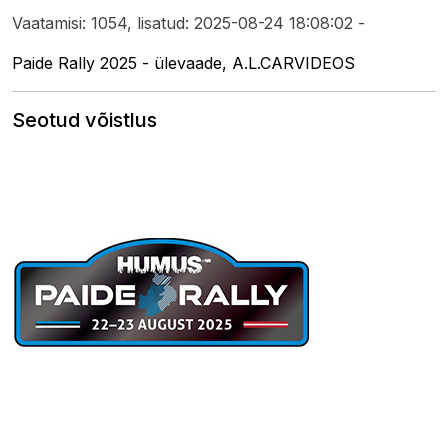
Vaatamisi: 1054, lisatud: 2025-08-24 18:08:02 -
Paide Rally 2025 - ülevaade, A.L.CARVIDEOS
Seotud võistlus