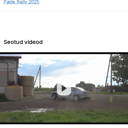
Paide Rally 2025
Seotud videod