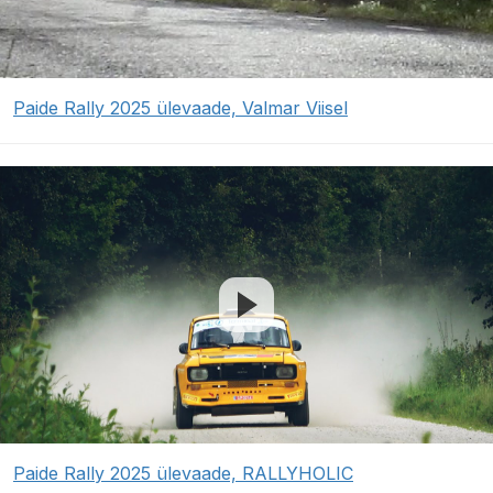
Paide Rally 2025 ülevaade, Valmar Viisel
Paide Rally 2025 ülevaade, RALLYHOLIC