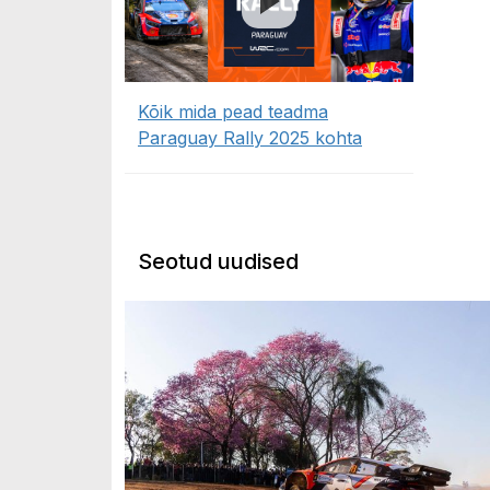
Kõik mida pead teadma
Paraguay Rally 2025 kohta
Seotud uudised