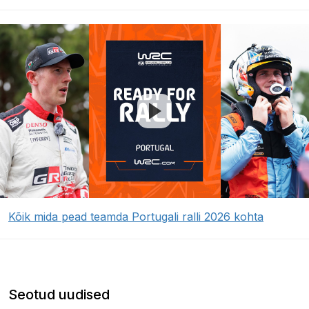
Kõik mida pead teamda Portugali ralli 2026 kohta
Seotud uudised