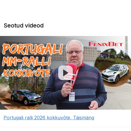
Seotud videod
Portugali ralli 2026 kokkuvõte, Täismäng