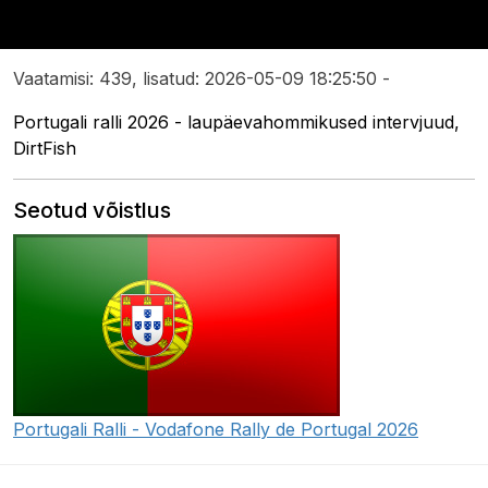
Vaatamisi: 439, lisatud: 2026-05-09 18:25:50 -
Portugali ralli 2026 - laupäevahommikused intervjuud,
DirtFish
Seotud võistlus
Portugali Ralli - Vodafone Rally de Portugal 2026