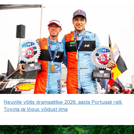
Neuville võitis dramaatilise 2026. aasta Portugali ralli,
Toyota jäi lõpus võidust ilma