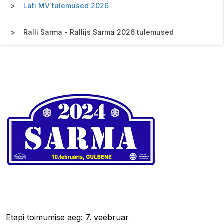
Läti MV tulemused 2026
Ralli Sarma - Rallijs Sarma 2026 tulemused
Etapi toimumise aeg: 7. veebruar