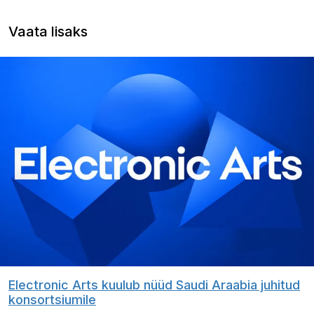
Vaata lisaks
Electronic Arts kuulub nüüd Saudi Araabia juhitud
konsortsiumile