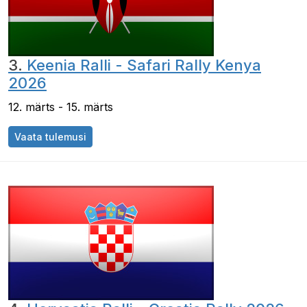
3.
Keenia Ralli - Safari Rally Kenya
2026
12. märts - 15. märts
Vaata tulemusi