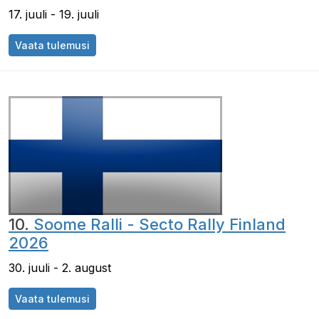
17. juuli - 19. juuli
Vaata tulemusi
10.
Soome Ralli - Secto Rally Finland
2026
30. juuli - 2. august
Vaata tulemusi