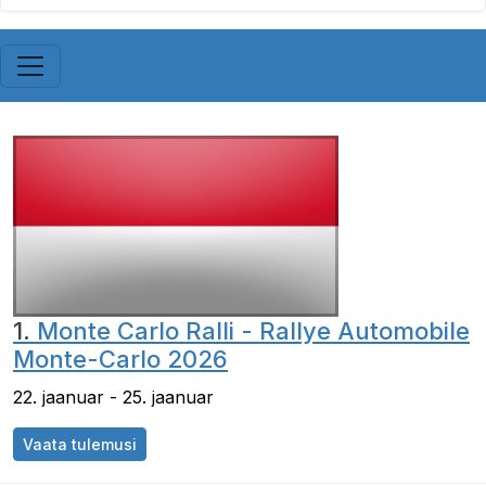
1.
Monte Carlo Ralli - Rallye Automobile
Monte-Carlo 2026
22. jaanuar - 25. jaanuar
Vaata tulemusi