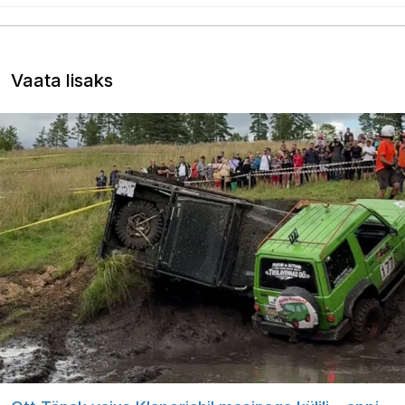
Vaata lisaks