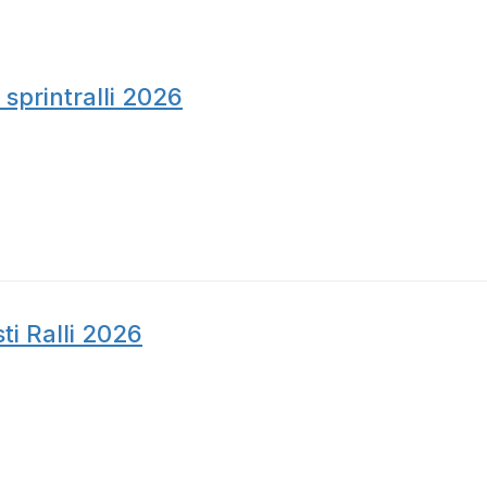
printralli 2026
i Ralli 2026