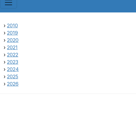
›
2010
›
2019
›
2020
›
2021
›
2022
›
2023
›
2024
›
2025
›
2026