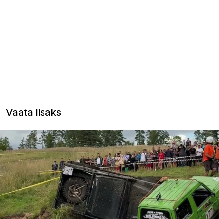
Vaata lisaks