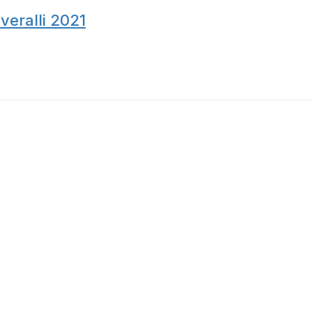
veralli 2021