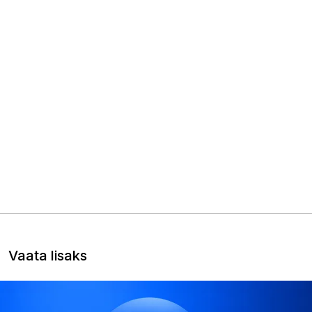
Vaata lisaks