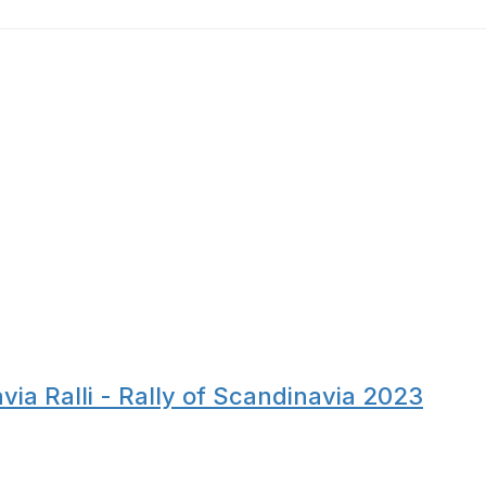
ia Ralli - Rally of Scandinavia 2023