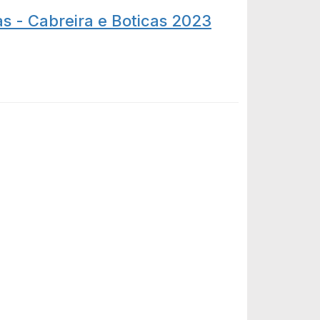
ras - Cabreira e Boticas 2023