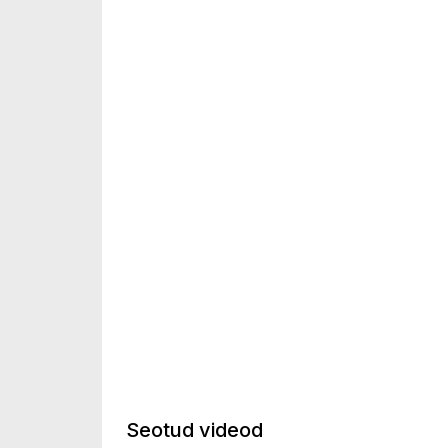
Seotud videod