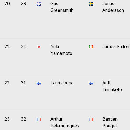
20.
29
Gus
Jonas
Greensmith
Andersson
21.
30
Yuki
James Fulton
Yamamoto
22.
31
Lauri Joona
Antti
Linnaketo
23.
32
Arthur
Bastien
Pelamourgues
Pouget