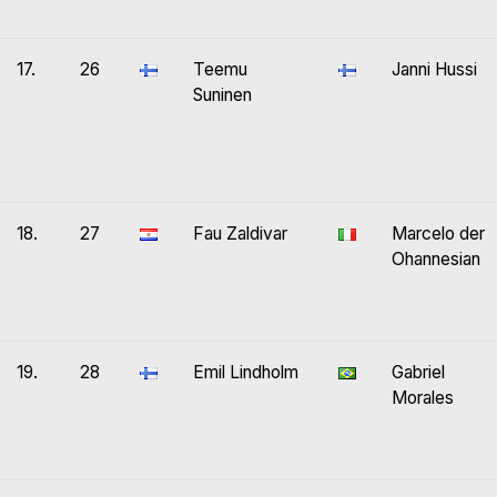
17.
26
Teemu
Janni Hussi
Suninen
18.
27
Fau Zaldivar
Marcelo der
Ohannesian
19.
28
Emil Lindholm
Gabriel
Morales