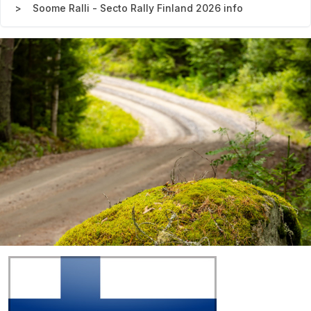
Soome Ralli - Secto Rally Finland 2026 info