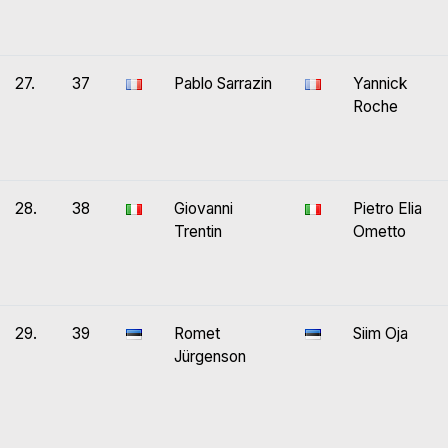
27.
37
Pablo Sarrazin
Yannick
Roche
28.
38
Giovanni
Pietro Elia
Trentin
Ometto
29.
39
Romet
Siim Oja
Jürgenson