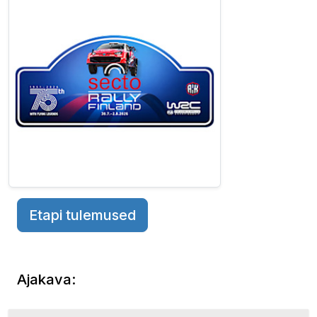
Etapi tulemused
Ajakava: