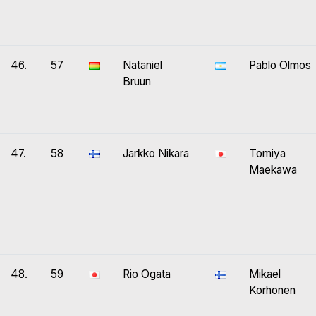
46.
57
Nataniel
Pablo Olmos
Bruun
47.
58
Jarkko Nikara
Tomiya
Maekawa
48.
59
Rio Ogata
Mikael
Korhonen