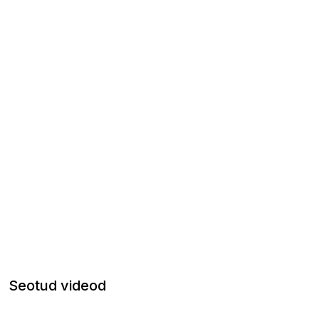
Seotud videod