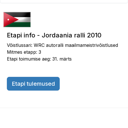
Etapi info - Jordaania ralli 2010
Võistlussari: WRC autoralli maailmameistrivõistlused
Mitmes etapp: 3
Etapi toimumise aeg: 31. märts
Etapi tulemused