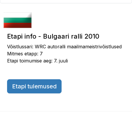
Etapi info - Bulgaari ralli 2010
Võistlussari: WRC autoralli maailmameistrivõistlused
Mitmes etapp: 7
Etapi toimumise aeg: 7. juuli
Etapi tulemused