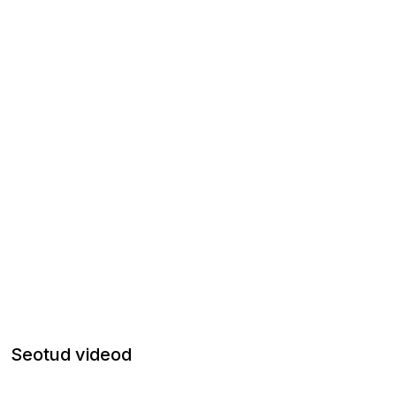
Seotud videod