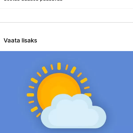
Vaata lisaks