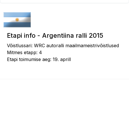
Etapi info - Argentiina ralli 2015
Võistlussari: WRC autoralli maailmameistrivõistlused
Mitmes etapp: 4
Etapi toimumise aeg: 19. aprill