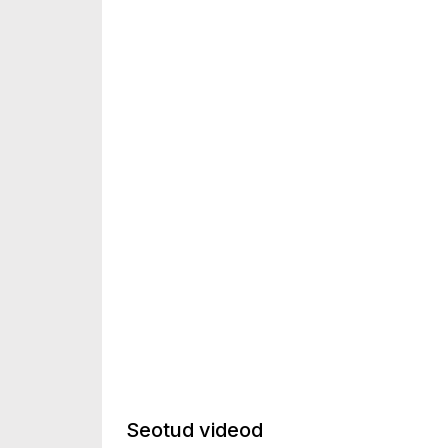
Seotud videod