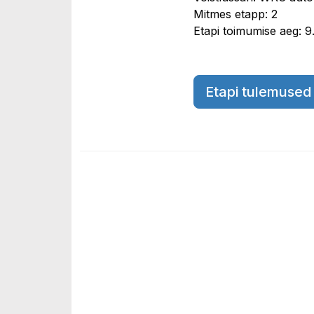
Mitmes etapp: 2
Etapi toimumise aeg: 9
Etapi tulemused