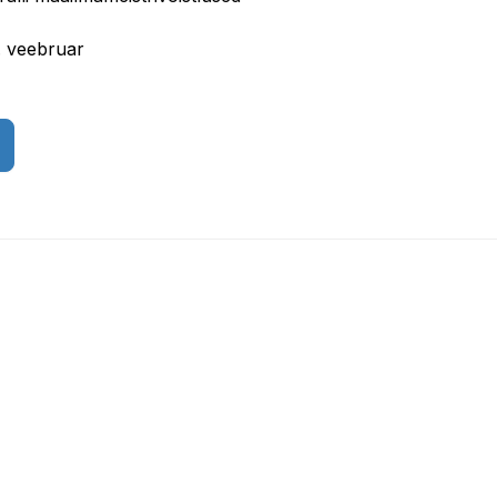
. veebruar