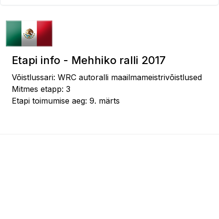
Etapi info - Mehhiko ralli 2017
Võistlussari: WRC autoralli maailmameistrivõistlused
Mitmes etapp: 3
Etapi toimumise aeg: 9. märts