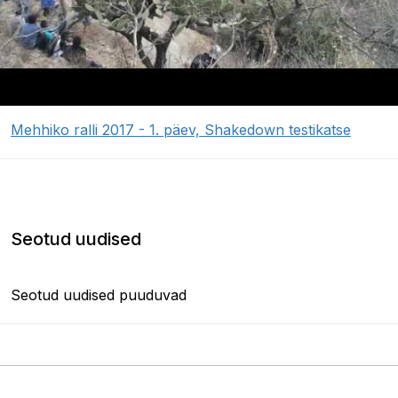
Mehhiko ralli 2017 - 1. päev, Shakedown testikatse
Seotud uudised
Seotud uudised puuduvad