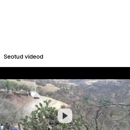
Seotud videod