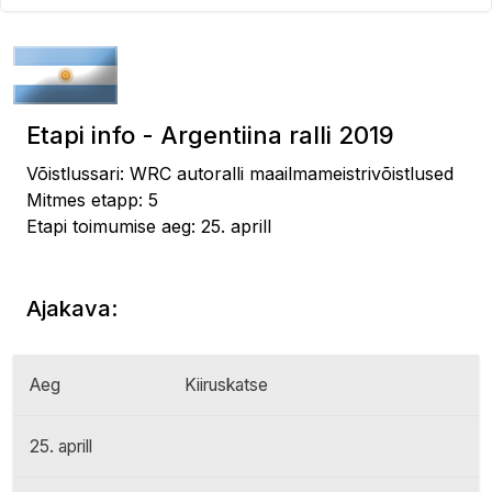
Etapi info - Argentiina ralli 2019
Võistlussari: WRC autoralli maailmameistrivõistlused
Mitmes etapp: 5
Etapi toimumise aeg: 25. aprill
Ajakava:
Aeg
Kiiruskatse
25. aprill