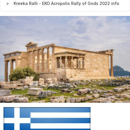
Kreeka Ralli - EKO Acropolis Rally of Gods 2022 info