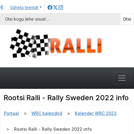
Vaheta teemat
Otsi
Rootsi Ralli - Rally Sweden 2022 info
Portaal
WRC kalendrid
Kalender WRC 2022
Rootsi Ralli - Rally Sweden 2022 info