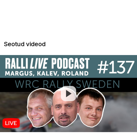
Seotud videod