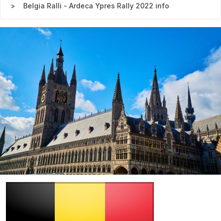
Belgia Ralli - Ardeca Ypres Rally 2022 info