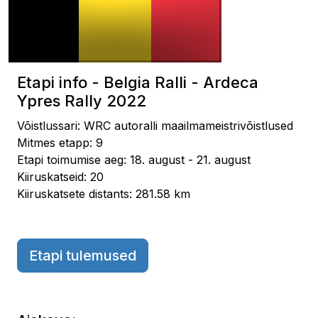
Etapi info - Belgia Ralli - Ardeca
Ypres Rally 2022
Võistlussari: WRC autoralli maailmameistrivõistlused
Mitmes etapp: 9
Etapi toimumise aeg: 18. august - 21. august
Kiiruskatseid: 20
Kiiruskatsete distants: 281.58 km
Etapi tulemused