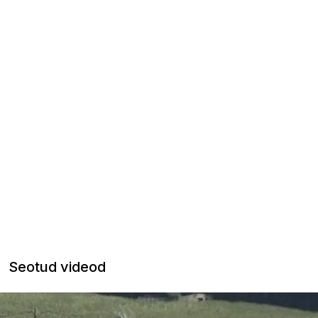
Seotud videod