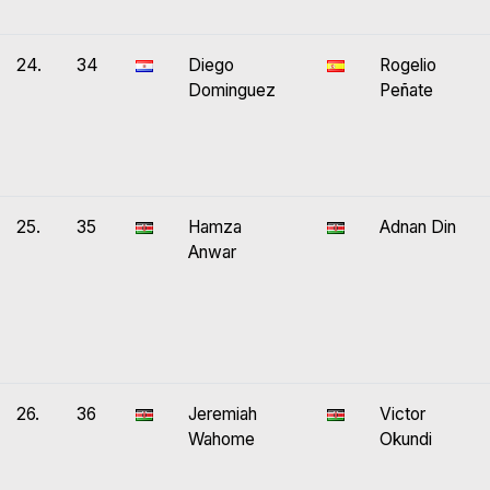
24.
34
Diego
Rogelio
Dominguez
Peñate
25.
35
Hamza
Adnan Din
Anwar
26.
36
Jeremiah
Victor
Wahome
Okundi