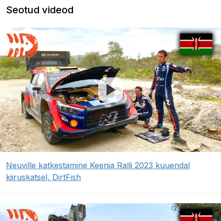
Seotud videod
Neuville katkestamine Keenia Ralli 2023 kuuendal
kiiruskatsel, DirtFish