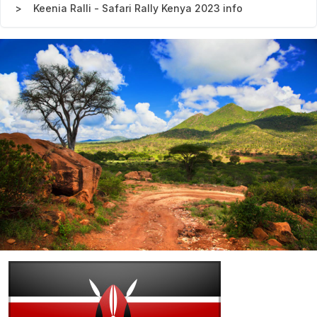
Keenia Ralli - Safari Rally Kenya 2023 info