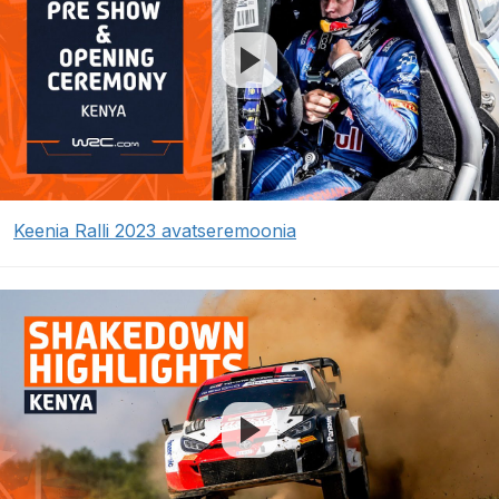
Keenia Ralli 2023 avatseremoonia