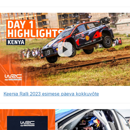
Keenia Ralli 2023 esimese päeva kokkuvõte