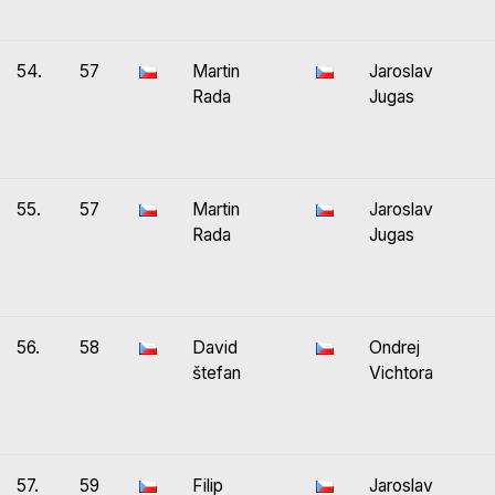
54.
57
Martin
Jaroslav
Rada
Jugas
55.
57
Martin
Jaroslav
Rada
Jugas
56.
58
David
Ondrej
štefan
Vichtora
57.
59
Filip
Jaroslav