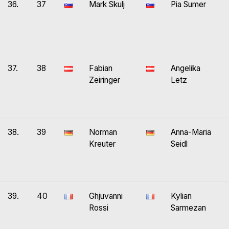
36.
37
Mark Skulj
Pia Sumer
37.
38
Fabian
Angelika
Zeiringer
Letz
38.
39
Norman
Anna-Maria
Kreuter
Seidl
39.
40
Ghjuvanni
Kylian
Rossi
Sarmezan