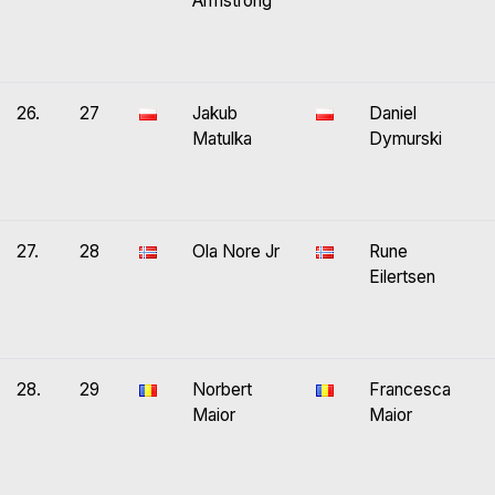
Armstrong
26.
27
Jakub
Daniel
Matulka
Dymurski
27.
28
Ola Nore Jr
Rune
Eilertsen
28.
29
Norbert
Francesca
Maior
Maior