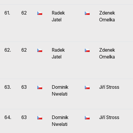
61.
62
Radek
Zdenek
Jatel
Omelka
62.
62
Radek
Zdenek
Jatel
Omelka
63.
63
Dominik
Jiří Stross
Nwelati
64.
63
Dominik
Jiří Stross
Nwelati