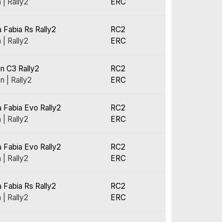
 | Rally2
ERC
 Fabia Rs Rally2
RC2
 | Rally2
ERC
en C3 Rally2
RC2
n | Rally2
ERC
 Fabia Evo Rally2
RC2
 | Rally2
ERC
 Fabia Evo Rally2
RC2
 | Rally2
ERC
 Fabia Rs Rally2
RC2
 | Rally2
ERC