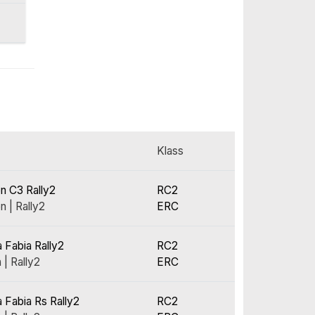
Klass
en C3 Rally2
RC2
n | Rally2
ERC
 Fabia Rally2
RC2
 | Rally2
ERC
 Fabia Rs Rally2
RC2