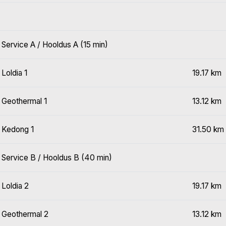
Service A / Hooldus A (15 min)
Loldia 1
19.17 km
Geothermal 1
13.12 km
Kedong 1
31.50 km
Service B / Hooldus B (40 min)
Loldia 2
19.17 km
Geothermal 2
13.12 km