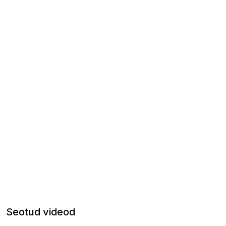
Seotud videod