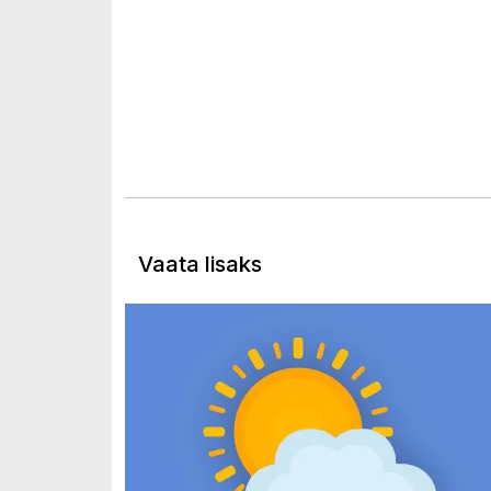
Vaata lisaks