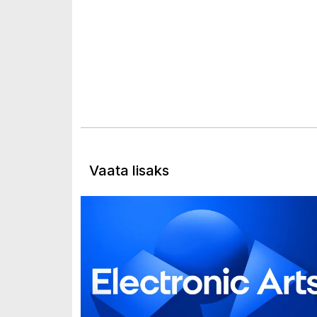
Vaata lisaks