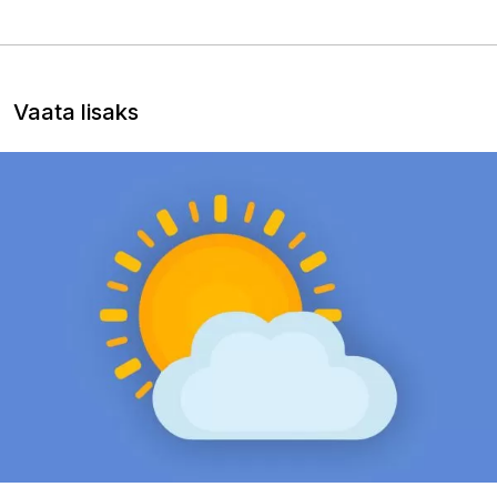
Vaata lisaks