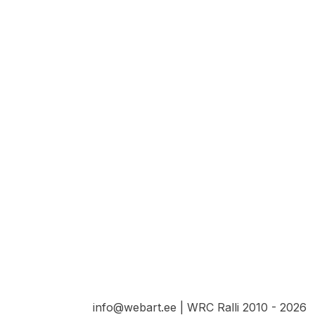
info@webart.ee | WRC Ralli 2010 - 2026