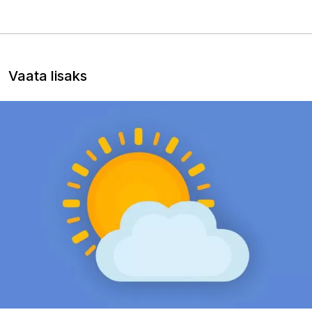
Vaata lisaks