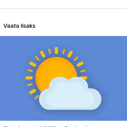
Vaata lisaks