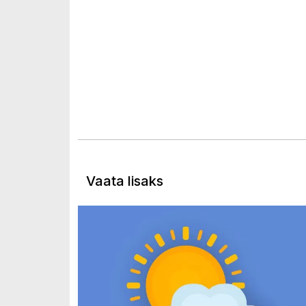
Vaata lisaks