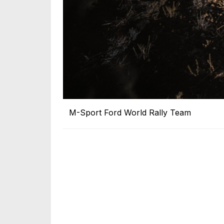
M-Sport Ford World Rally Team