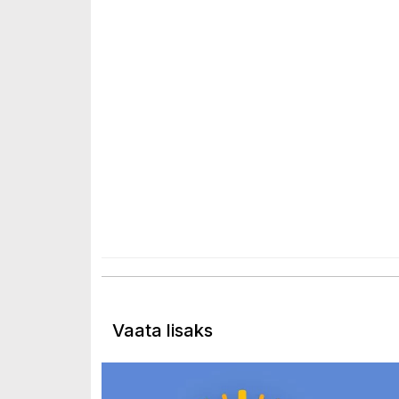
Vaata lisaks