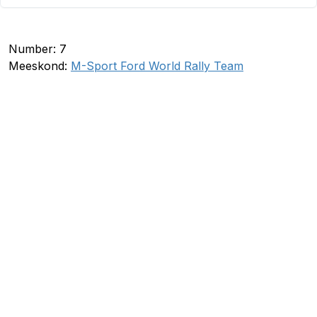
Number: 7
Meeskond:
M-Sport Ford World Rally Team