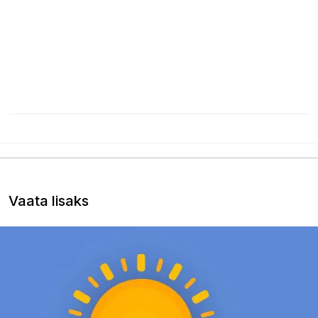
Vaata lisaks