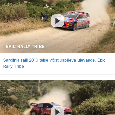
Sardiinia ralli 2019 teise võistluspäeva ülevaade, Epic
Rally Tribe