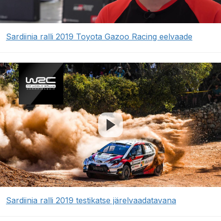
Sardiinia ralli 2019 Toyota Gazoo Racing eelvaade
Sardiinia ralli 2019 testikatse järelvaadatavana