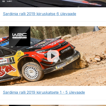
Sardiinia ralli 2019 kiiruskatse 6 ülevaade
Sardiinia ralli 2019 kiiruskatsete 1 - 5 ülevaade