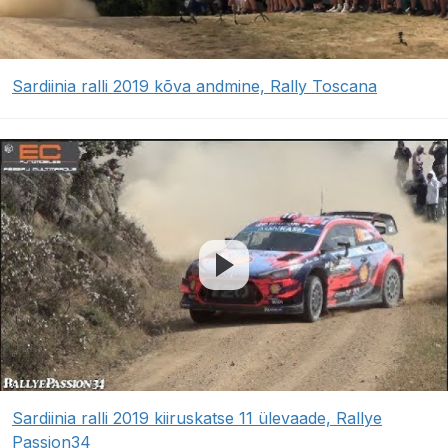
Sardiinia ralli 2019 kõva andmine, Rally Toscana
Sardiinia ralli 2019 kiiruskatse 11 ülevaade, Rallye
Passion34