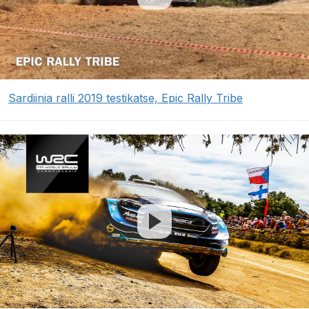
Sardiinia ralli 2019 testikatse, Epic Rally Tribe