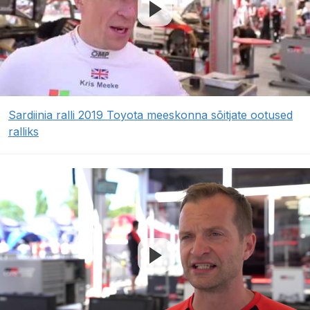
Sardiinia ralli 2019 Toyota meeskonna sõitjate ootused
ralliks