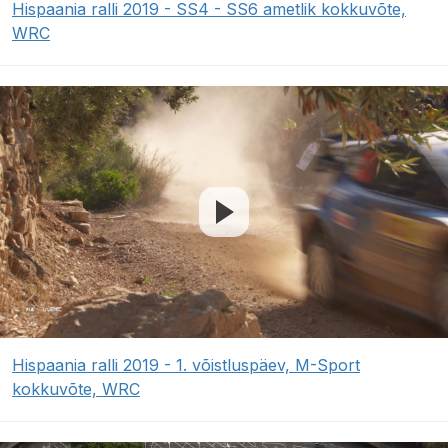
Hispaania ralli 2019 - SS4 - SS6 ametlik kokkuvõte,
WRC
Hispaania ralli 2019 - 1. võistluspäev, M-Sport
kokkuvõte, WRC