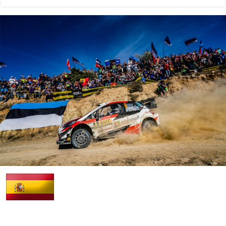
25.10.2019 22:18