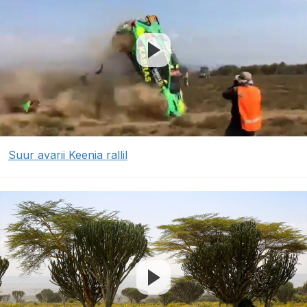
Suur avarii Keenia rallil