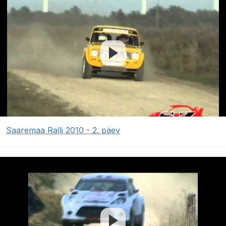
Saaremaa Ralli 2010 - 2. päev