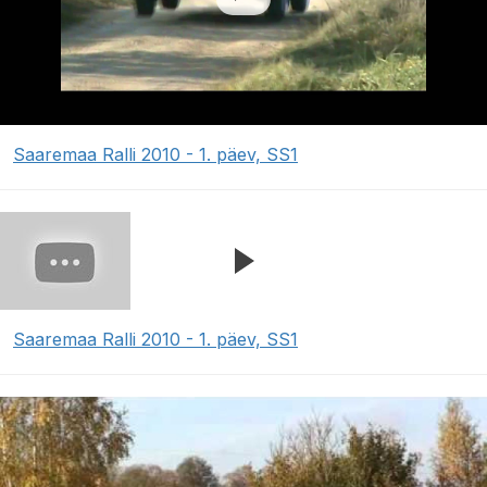
Saaremaa Ralli 2010 - 1. päev, SS1
Saaremaa Ralli 2010 - 1. päev, SS1