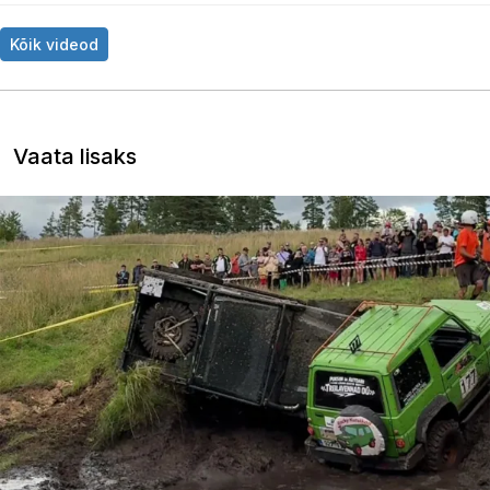
Kõik videod
Vaata lisaks