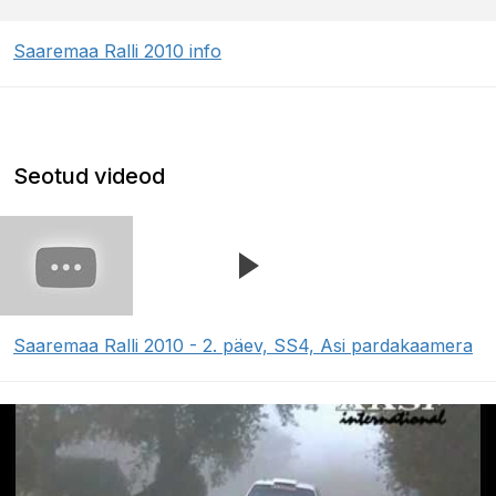
Saaremaa Ralli 2010 info
Seotud videod
Saaremaa Ralli 2010 - 2. päev, SS4, Asi pardakaamera