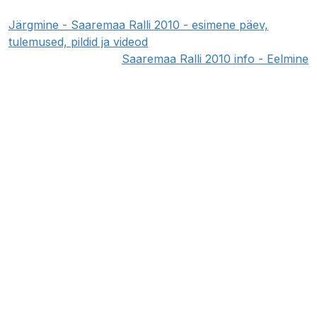
Järgmine - Saaremaa Ralli 2010 - esimene päev,
tulemused, pildid ja videod
Saaremaa Ralli 2010 info - Eelmine