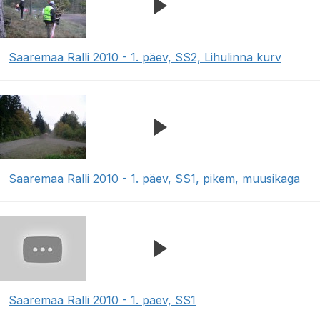
Saaremaa Ralli 2010 - 1. päev, SS2, Lihulinna kurv
Saaremaa Ralli 2010 - 1. päev, SS1, pikem, muusikaga
Saaremaa Ralli 2010 - 1. päev, SS1