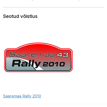
Seotud võistlus
Saaremaa Rally 2010