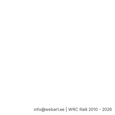
info@webart.ee | WRC Ralli 2010 - 2026