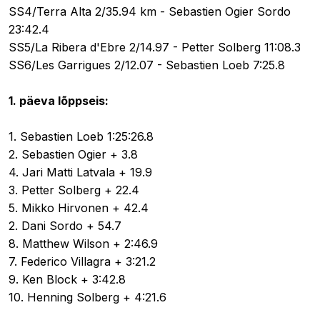
SS4/Terra Alta 2/35.94 km - Sebastien Ogier Sordo
23:42.4
SS5/La Ribera d'Ebre 2/14.97 - Petter Solberg 11:08.3
SS6/Les Garrigues 2/12.07 - Sebastien Loeb 7:25.8
1. päeva lõppseis:
1. Sebastien Loeb 1:25:26.8
2. Sebastien Ogier + 3.8
4. Jari Matti Latvala + 19.9
3. Petter Solberg + 22.4
5. Mikko Hirvonen + 42.4
2. Dani Sordo + 54.7
8. Matthew Wilson + 2:46.9
7. Federico Villagra + 3:21.2
9. Ken Block + 3:42.8
10. Henning Solberg + 4:21.6