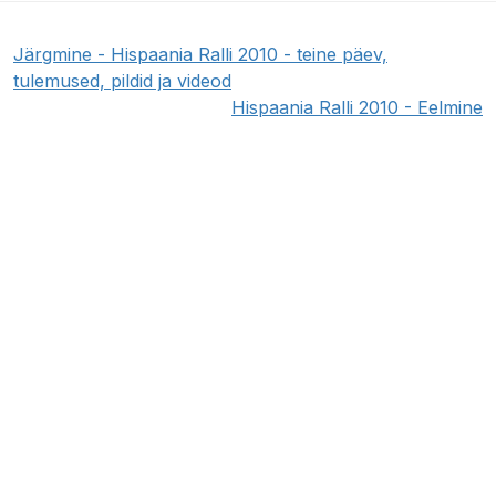
Järgmine - Hispaania Ralli 2010 - teine päev,
tulemused, pildid ja videod
Hispaania Ralli 2010 - Eelmine